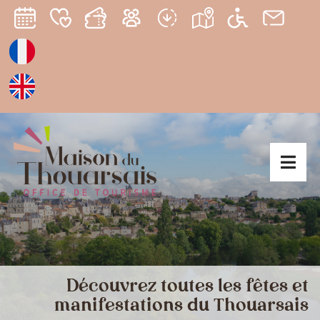
Découvrez toutes les fêtes et
manifestations du Thouarsais