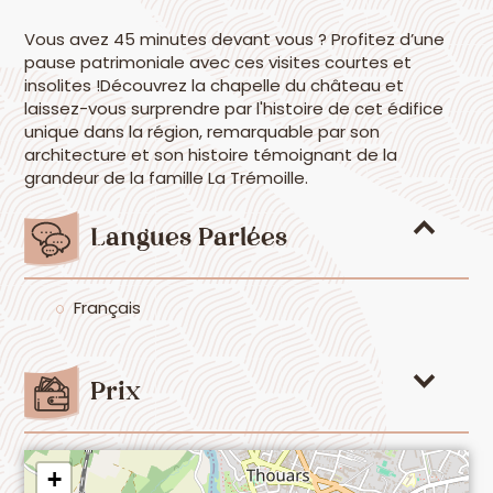
Vous avez 45 minutes devant vous ? Profitez d’une
pause patrimoniale avec ces visites courtes et
insolites !Découvrez la chapelle du château et
laissez-vous surprendre par l'histoire de cet édifice
unique dans la région, remarquable par son
architecture et son histoire témoignant de la
grandeur de la famille La Trémoille.
Langues Parlées
Français
Prix
+