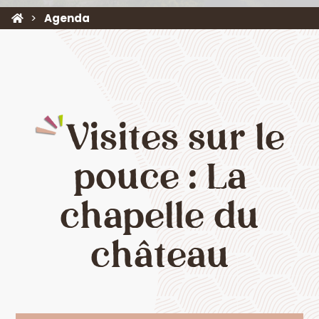
Agenda
Visites sur le
pouce : La
chapelle du
château