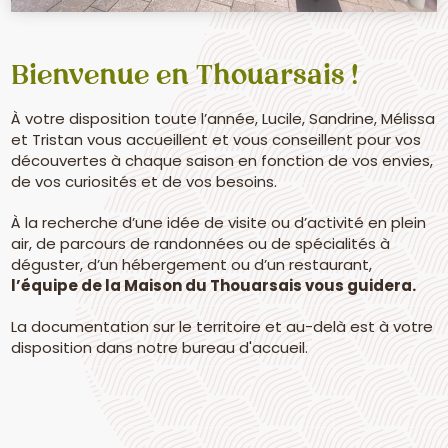
Bienvenue en Thouarsais !
À votre disposition toute l’année, Lucile, Sandrine, Mélissa
et Tristan vous accueillent et vous conseillent pour vos
découvertes à chaque saison en fonction de vos envies,
de vos curiosités et de vos besoins.
À la recherche d’une idée de visite ou d’activité en plein
air, de parcours de randonnées ou de spécialités à
déguster, d’un hébergement ou d’un restaurant,
l’équipe de la Maison du Thouarsais vous guidera.
La documentation sur le territoire et au-delà est à votre
disposition dans notre bureau d'accueil.