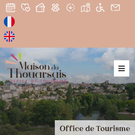
Office de Tourisme