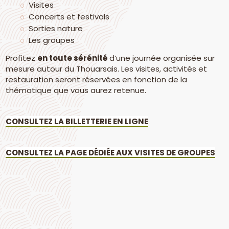
Visites
Concerts et festivals
Sorties nature
Les groupes
Profitez
en toute sérénité
d’une journée organisée sur
mesure autour du Thouarsais. Les visites, activités et
restauration seront réservées en fonction de la
thématique que vous aurez retenue.
CONSULTEZ LA BILLETTERIE EN LIGNE
CONSULTEZ LA PAGE DÉDIÉE AUX VISITES DE GROUPES