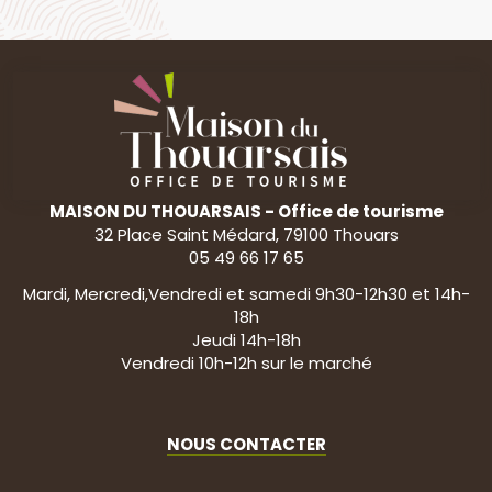
MAISON DU THOUARSAIS - Office de tourisme
32 Place Saint Médard, 79100 Thouars
05 49 66 17 65
Mardi, Mercredi,Vendredi et samedi 9h30-12h30 et 14h-
18h
Jeudi 14h-18h
Vendredi 10h-12h sur le marché
NOUS CONTACTER