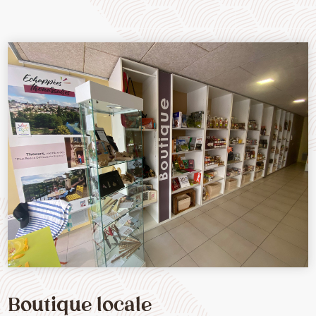
Boutique locale