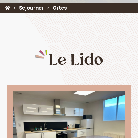
Séjourner
Gîtes
Le Lido