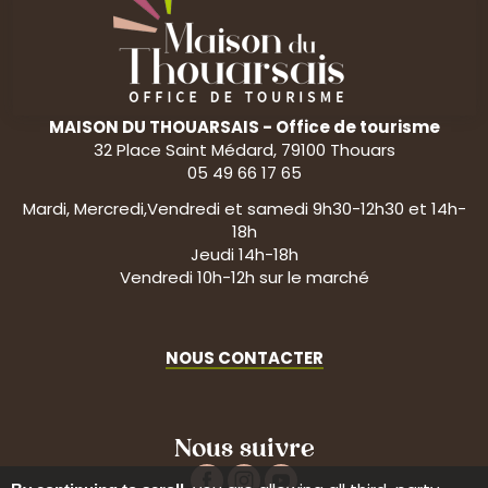
MAISON DU THOUARSAIS - Office de tourisme
32 Place Saint Médard, 79100 Thouars
05 49 66 17 65
Mardi, Mercredi,Vendredi et samedi 9h30-12h30 et 14h-
18h
Jeudi 14h-18h
Vendredi 10h-12h sur le marché
NOUS CONTACTER
Nous suivre