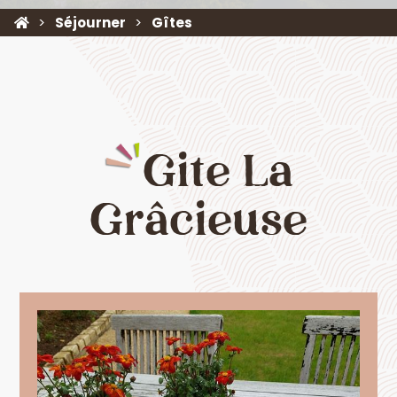
Séjourner
Gîtes
Gite La
Grâcieuse