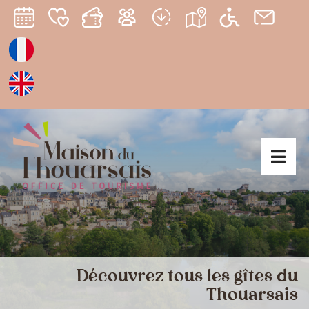
Découvrez tous les gîtes du
Thouarsais