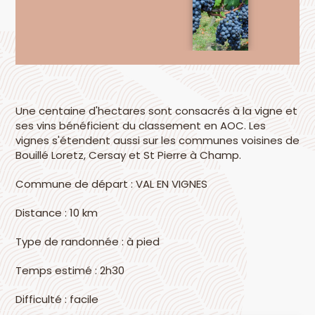
Une centaine d'hectares sont consacrés à la vigne et
ses vins bénéficient du classement en AOC. Les
vignes s'étendent aussi sur les communes voisines de
Bouillé Loretz, Cersay et St Pierre à Champ.
Commune de départ : VAL EN VIGNES
Distance : 10 km
Type de randonnée : à pied
Temps estimé : 2h30
Difficulté : facile