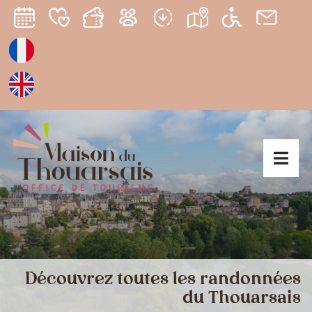
Découvrez toutes les randonnées
du Thouarsais