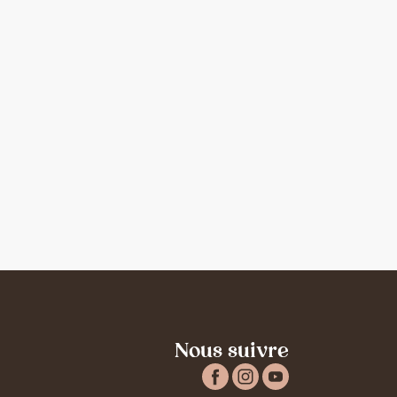
Nous suivre