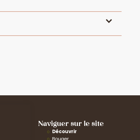
Naviguer sur le site
Découvrir
Bouger