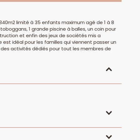
de 340m2 limité à 35 enfants maximum agé de 1 à 8
 toboggans, 1 grande piscine à balles, un coin pour
truction et enfin des jeux de sociétés mis a
 est idéal pour les familles qui viennent passer un
 des activités dédiés pour tout les membres de