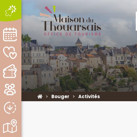
Bouger
Activités