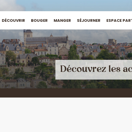
DÉCOUVRIR
BOUGER
MANGER
SÉJOURNER
ESPACE PAR
Découvrez les ac