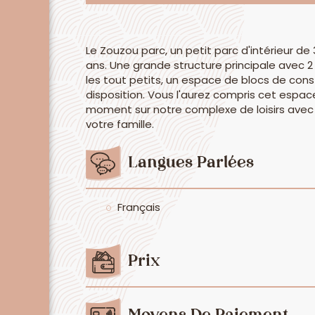
Le Zouzou parc, un petit parc d'intérieur 
ans. Une grande structure principale avec 2
les tout petits, un espace de blocs de cons
disposition. Vous l'aurez compris cet espace
moment sur notre complexe de loisirs avec
votre famille.
Langues Parlées
Français
Prix