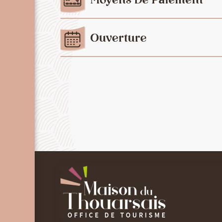
Moyens De Paiement
Ouverture